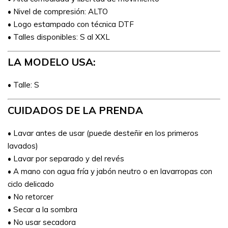
• Nivel de compresión: ALTO
• Logo estampado con técnica DTF
• Talles disponibles: S al XXL
LA MODELO USA:
• Talle: S
CUIDADOS DE LA PRENDA
• Lavar antes de usar (puede desteñir en los primeros
lavados)
• Lavar por separado y del revés
• A mano con agua fría y jabón neutro o en lavarropas con
ciclo delicado
• No retorcer
• Secar a la sombra
• No usar secadora