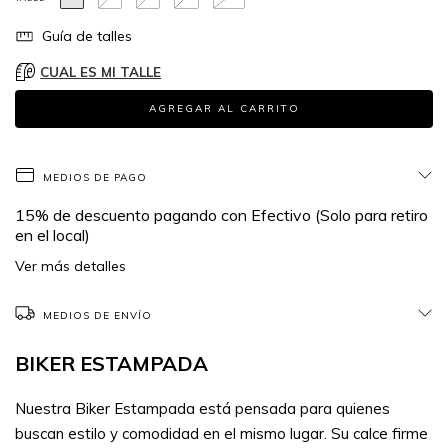
Guía de talles
CUAL ES MI TALLE
MEDIOS DE PAGO
15% de descuento
pagando con Efectivo (Solo para retiro
en el local)
Ver más detalles
MEDIOS DE ENVÍO
BIKER ESTAMPADA
Nuestra Biker Estampada está pensada para quienes
buscan estilo y comodidad en el mismo lugar. Su calce firme