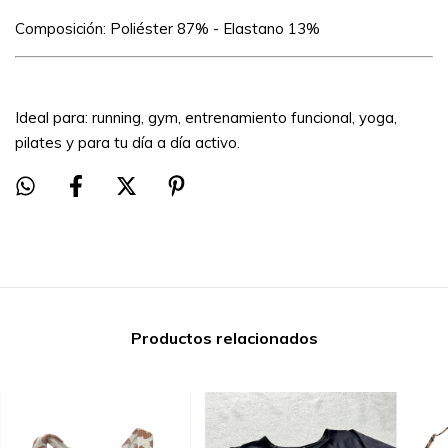
Composición: Poliéster 87% - Elastano 13%
Ideal para: running, gym, entrenamiento funcional, yoga,
pilates y para tu día a día activo.
Productos relacionados