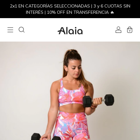
2x1 EN CATEGORÍAS SELECCIONADAS | 3 y 6 CUOTAS SIN
INTERÉS | 10% OFF EN TRANSFERENCIA 🔥
0