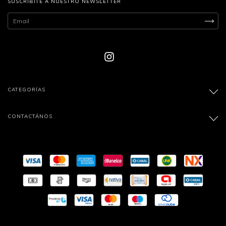
SUSCRIBITE A NUESTRO NEWSLETTER
CATEGORÍAS
CONTACTÁNOS