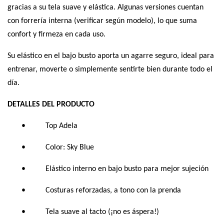
gracias a su tela suave y elástica. Algunas versiones cuentan
con forrería interna (verificar según modelo), lo que suma
confort y firmeza en cada uso.
Su elástico en el bajo busto aporta un agarre seguro, ideal para
entrenar, moverte o simplemente sentirte bien durante todo el
día.
DETALLES DEL PRODUCTO
• Top Adela
• Color: Sky Blue
• Elástico interno en bajo busto para mejor sujeción
• Costuras reforzadas, a tono con la prenda
• Tela suave al tacto (¡no es áspera!)