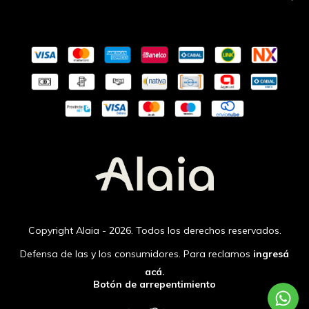
Copyright Alaia - 2026. Todos los derechos reservados.
Defensa de las y los consumidores. Para reclamos
ingresá
acá.
Botón de arrepentimiento