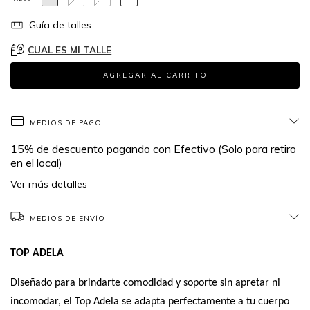
Guía de talles
CUAL ES MI TALLE
MEDIOS DE PAGO
15% de descuento
pagando con Efectivo (Solo para retiro
en el local)
Ver más detalles
MEDIOS DE ENVÍO
TOP ADELA
Diseñado para brindarte comodidad y soporte sin apretar ni
incomodar, el Top Adela se adapta perfectamente a tu cuerpo