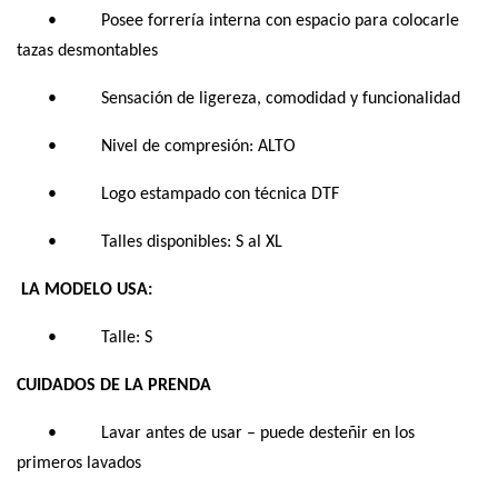
• Posee forrería interna con espacio para colocarle
tazas desmontables
• Sensación de ligereza, comodidad y funcionalidad
• Nivel de compresión: ALTO
• Logo estampado con técnica DTF
• Talles disponibles: S al XL
LA MODELO USA:
• Talle: S
CUIDADOS DE LA PRENDA
• Lavar antes de usar – puede desteñir en los
primeros lavados